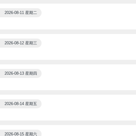
2026-08-11 星期二
2026-08-12 星期三
2026-08-13 星期四
2026-08-14 星期五
2026-08-15 星期六