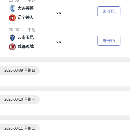
19:35
中超
大连英博
未开始
vs
辽宁铁人
20:00
中超
云南玉昆
未开始
vs
成都蓉城
2026-08-09 星期日
2026-08-10 星期一
2026-08-11 星期二