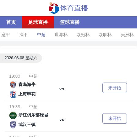
首页
足球直播
篮球直播
意甲
法甲
中超
世界杯
欧冠杯
欧联杯
美洲杯
2026-08-08 星期六
19:00
中超
青岛海牛
未开始
vs
上海申花
19:35
中超
浙江俱乐部绿城
未开始
vs
武汉三镇