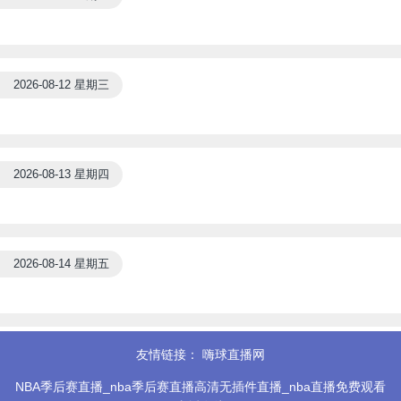
2026-08-12 星期三
2026-08-13 星期四
2026-08-14 星期五
友情链接：
嗨球直播网
NBA季后赛直播_nba季后赛直播高清无插件直播_nba直播免费观看