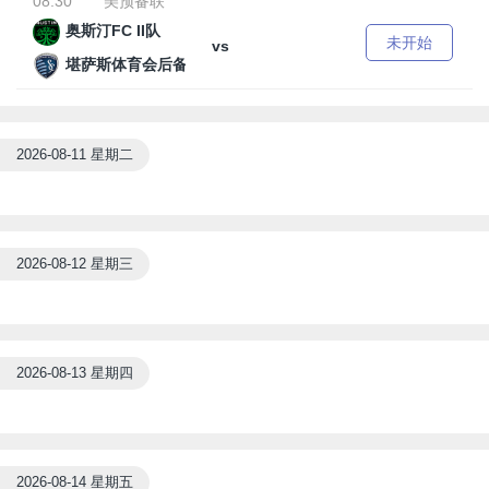
08:30
美预备联
奥斯汀FC II队
未开始
vs
堪萨斯体育会后备队
2026-08-11 星期二
2026-08-12 星期三
2026-08-13 星期四
2026-08-14 星期五