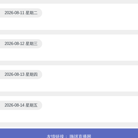
2026-08-11 星期二
2026-08-12 星期三
2026-08-13 星期四
2026-08-14 星期五
友情链接：
嗨球直播网