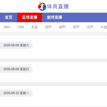
首页
足球直播
篮球直播
NBA
CBA
英超
西甲
德甲
意甲
法甲
中
2026-08-08 星期六
2026-08-09 星期日
2026-08-10 星期一